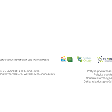
©
VULCAN sp. z o.o.
2008-2026
Polityka prywatności
Platforma VULCAN wersja: 22.02.0000.11530
Polityka cookie
Klauzula informacyjna
Deklaracja dostępności